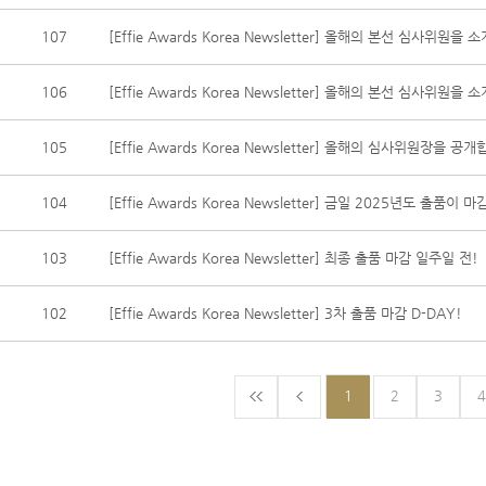
107
[Effie Awards Korea Newsletter] 올해의 본선 심사위원을
106
[Effie Awards Korea Newsletter] 올해의 본선 심사위원을
105
[Effie Awards Korea Newsletter] 올해의 심사위원장을 공
104
[Effie Awards Korea Newsletter] 금일 2025년도 출품이 
103
[Effie Awards Korea Newsletter] 최종 출품 마감 일주일 전!
102
[Effie Awards Korea Newsletter] 3차 출품 마감 D-DAY!
1
2
3
4