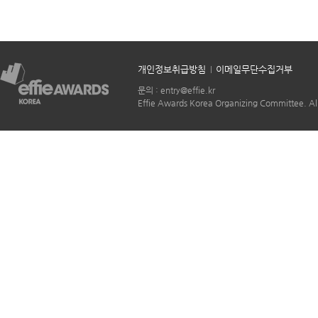
개인정보취급방침
이메일무단수집거부
문의 : entry@effie.kr
Effie Awards Korea Organizing Committee. All