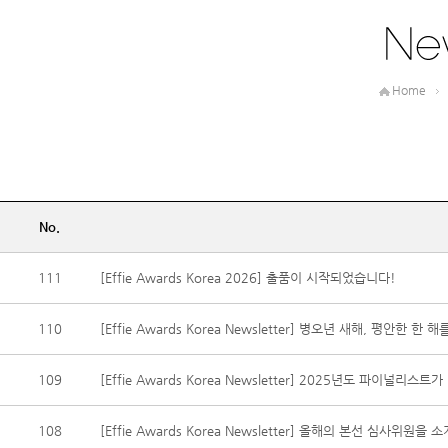
Home
N
No.
111
[Effie Awards Korea 2026] 출품이 시작되었습니다!
110
[Effie Awards Korea Newsletter] 병오년 새해, 평안한 한
109
[Effie Awards Korea Newsletter] 2025년도 파이널리
108
[Effie Awards Korea Newsletter] 올해의 본선 심사위원을