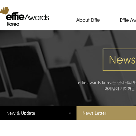
effie awards korea는 전
마케팅에 기여하는
New & Update
News Letter